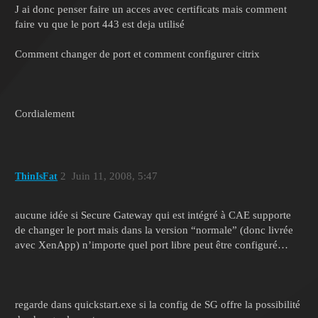
J ai donc penser faire un acces avec certificats mais comment
faire vu que le port 443 est deja utilisé
Comment changer de port et comment configurer citrix
Cordialement
2
Juin 11, 2008, 5:47
ThinIsFat
aucune idée si Secure Gateway qui est intégré à CAE supporte
de changer le port mais dans la version “normale” (donc livrée
avec XenApp) n’importe quel port libre peut être configuré…
regarde dans quickstart.exe si la config de SG offre la possibilité