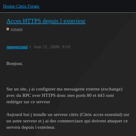
Doctor-Citrix Forum
Acces HTTPS depuis l exterieur
xenapp
1
Juin 11, 2008, 9:10
supportami
Bonjour,
Sur un site, j ai configurer ma messagerie externe (exchange)
avec du RPC over HTTPS donc mes ports 80 et 443 sont
rediriger sur ce serveur
Aujourd hui j installe un serveur citrix (Citrix acces essential) sur
un autre serveur et j ai des commerciaux qui doivent attaquer ce
serveru depuis l exterieur.